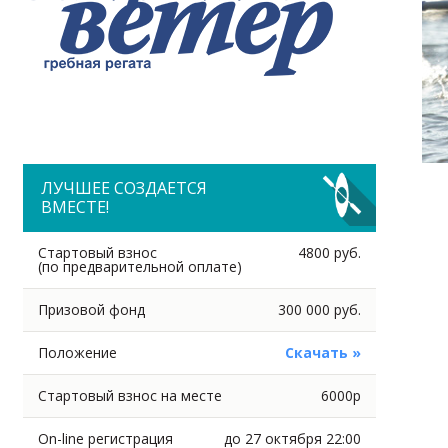
ЛУЧШЕЕ СОЗДАЕТСЯ
ВМЕСТЕ!
Стартовый взнос
4800 руб.
(по предварительной оплате)
Призовой фонд
300 000 руб.
Положение
Скачать »
Стартовый взнос на месте
6000р
On-line регистрация
до 27 октября 22:00