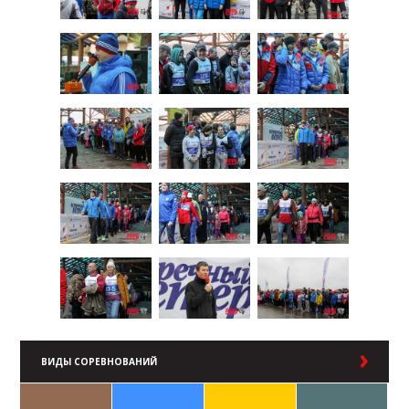
ВИДЫ СОРЕВНОВАНИЙ
В РАЗДЕЛ