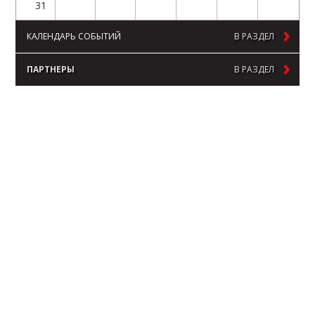
31
КАЛЕНДАРЬ СОБЫТИЙ
В РАЗДЕЛ
ПАРТНЕРЫ
В РАЗДЕЛ