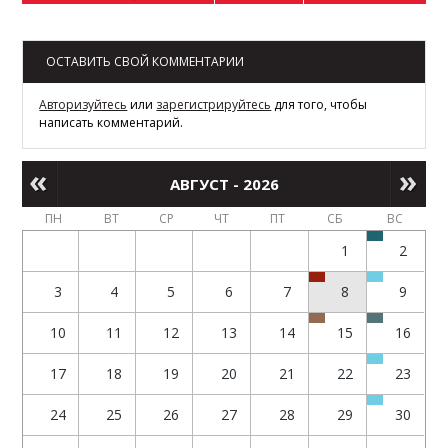
ОСТАВИТЬ СВОЙ КОММЕНТАРИИ
Авторизуйтесь
или
зарегистрируйтесь
для того, чтобы
написать комментарий.
АВГУСТ - 2026
ПН
ВТ
СР
ЧТ
ПТ
СБ
ВС
1
2
3
4
5
6
7
8
9
10
11
12
13
14
15
16
17
18
19
20
21
22
23
24
25
26
27
28
29
30