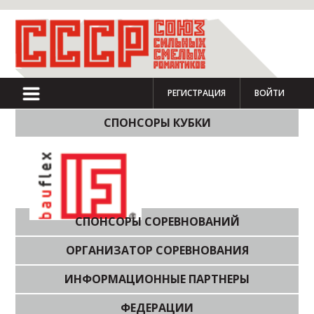
РЕГИСТРАЦИЯ
ВОЙТИ
СПОНСОРЫ КУБКИ
СПОНСОРЫ СОРЕВНОВАНИЙ
ОРГАНИЗАТОР СОРЕВНОВАНИЯ
ИНФОРМАЦИОННЫЕ ПАРТНЕРЫ
ФЕДЕРАЦИИ