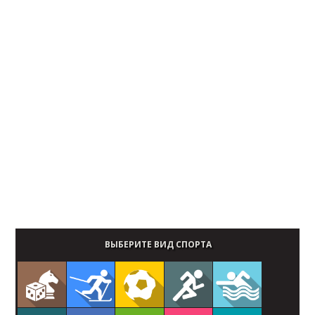
ВЫБЕРИТЕ ВИД СПОРТА