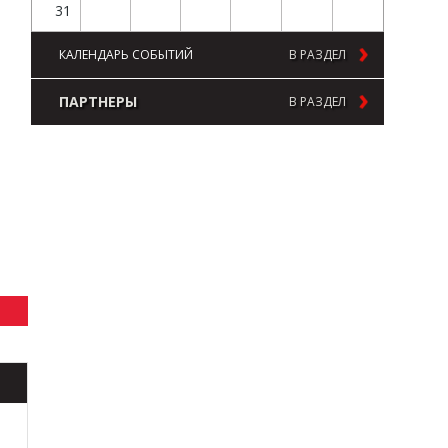
31
КАЛЕНДАРЬ СОБЫТИЙ
В РАЗДЕЛ
ПАРТНЕРЫ
В РАЗДЕЛ