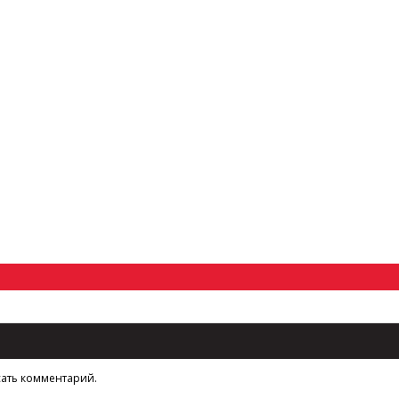
сать комментарий.