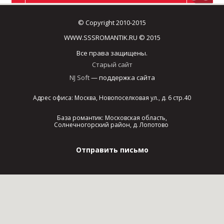
© Copyright 2010-2015
WWW.SSSROMANTIK.RU © 2015
Все права защищены.
Старый сайт
NJ Soft
— поддержка сайта
Адрес офиса: Москва, Новопоселковая ул., д. 6 стр.40
База романтик: Московская область,
Солнечногорский район, д. Лопотово
Отправить письмо