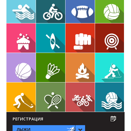
РЕГИСТРАЦИЯ
ЛЫЖИ