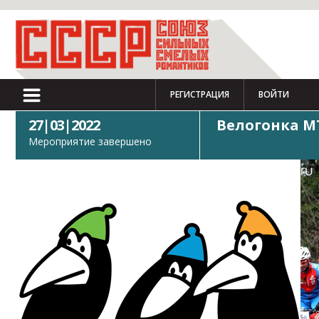
РЕГИСТРАЦИЯ
ВОЙТИ
27|03|2022
Велогонка М
Мероприятие завершено