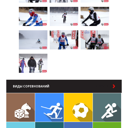
ВИДЫ СОРЕВНОВАНИЙ
В РАЗДЕЛ