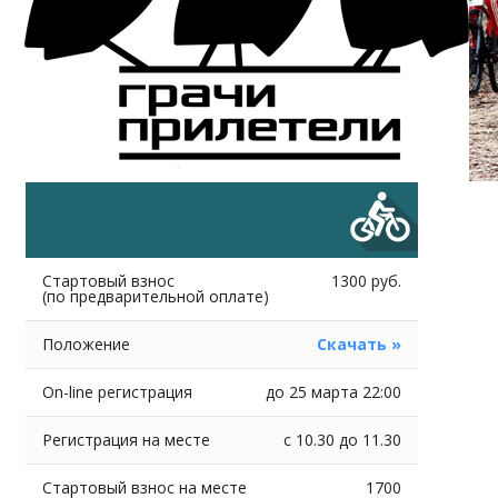
Стартовый взнос
1300 руб.
(по предварительной оплате)
Положение
Скачать »
On-line регистрация
до 25 марта 22:00
Регистрация на месте
с 10.30 до 11.30
Стартовый взнос на месте
1700