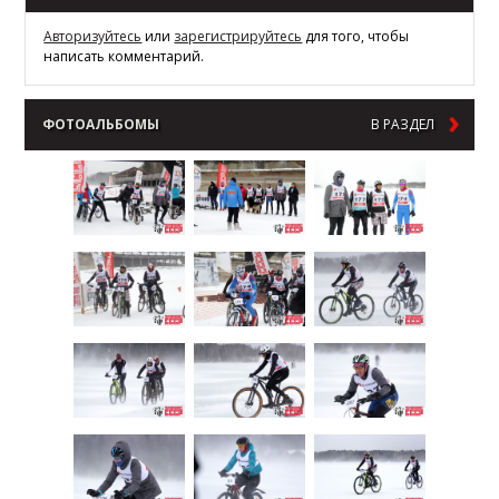
Авторизуйтесь
или
зарегистрируйтесь
для того, чтобы
написать комментарий.
ФОТОАЛЬБОМЫ
В РАЗДЕЛ