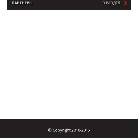
ПАРТНЕРЫ
В РАЗДЕЛ
© Copyright 2010-2015