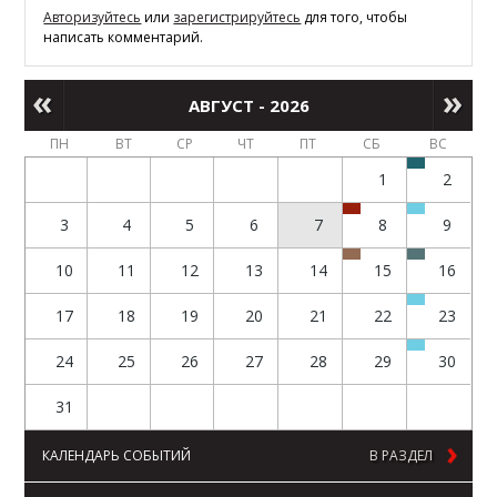
Авторизуйтесь
или
зарегистрируйтесь
для того, чтобы
написать комментарий.
АВГУСТ - 2026
ПН
ВТ
СР
ЧТ
ПТ
СБ
ВС
1
2
3
4
5
6
7
8
9
10
11
12
13
14
15
16
17
18
19
20
21
22
23
24
25
26
27
28
29
30
31
КАЛЕНДАРЬ СОБЫТИЙ
В РАЗДЕЛ