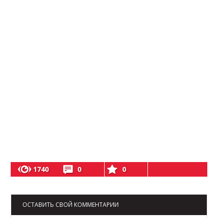
1740
0
0
ОСТАВИТЬ СВОЙ КОММЕНТАРИИ