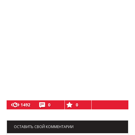
1492
0
0
ОСТАВИТЬ СВОЙ КОММЕНТАРИИ