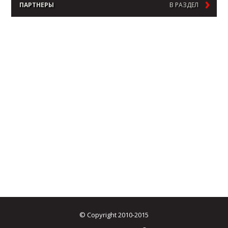
ПАРТНЕРЫ
В РАЗДЕЛ
© Copyright 2010-2015