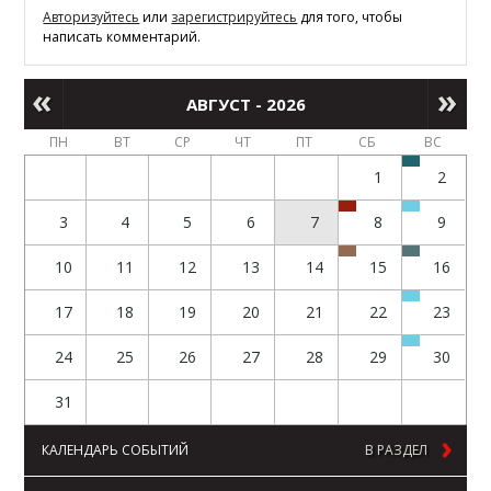
Авторизуйтесь
или
зарегистрируйтесь
для того, чтобы
написать комментарий.
АВГУСТ - 2026
ПН
ВТ
СР
ЧТ
ПТ
СБ
ВС
1
2
3
4
5
6
7
8
9
10
11
12
13
14
15
16
17
18
19
20
21
22
23
24
25
26
27
28
29
30
31
КАЛЕНДАРЬ СОБЫТИЙ
В РАЗДЕЛ