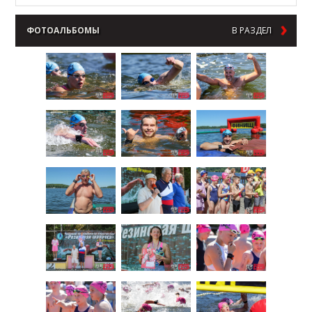
ФОТОАЛЬБОМЫ
В РАЗДЕЛ