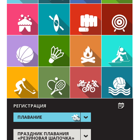
РЕГИСТРАЦИЯ
ПЛАВАНИЕ
ПРАЗДНИК ПЛАВАНИЯ
«РЕЗИНОВАЯ ШАПОЧКА»