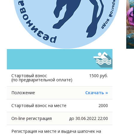
Стартовый взнос
1500 руб.
(по предварительной оплате)
Положение
Скачать »
Стартовый взнос на месте
2000
On-line регистрация
до 30.06.2022 22:00
Регистрация на месте и выдача шапочек на