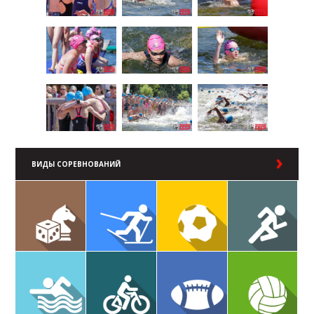
ВИДЫ СОРЕВНОВАНИЙ
В РАЗДЕЛ