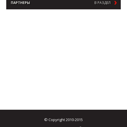
ПАРТНЕРЫ
В РАЗДЕЛ
© Copyright 2010-2015