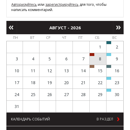
Авторизуйтесь
или
зарегистрируйтесь
для того, чтобы
написать комментарий.
АВГУСТ - 2026
ПН
ВТ
СР
ЧТ
ПТ
СБ
ВС
1
2
3
4
5
6
7
8
9
10
11
12
13
14
15
16
17
18
19
20
21
22
23
24
25
26
27
28
29
30
31
КАЛЕНДАРЬ СОБЫТИЙ
В РАЗДЕЛ