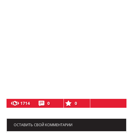
1714
0
0
ОСТАВИТЬ СВОЙ КОММЕНТАРИИ