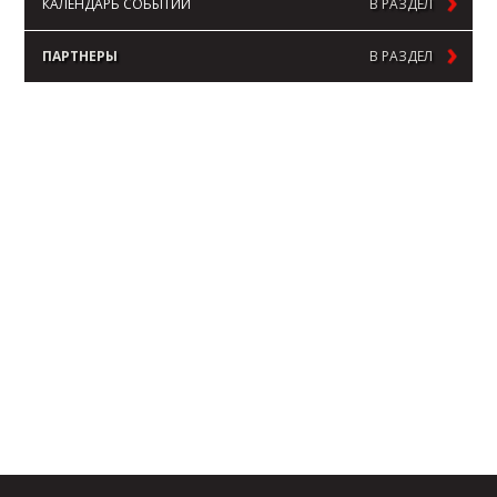
КАЛЕНДАРЬ СОБЫТИЙ
В РАЗДЕЛ
ПАРТНЕРЫ
В РАЗДЕЛ