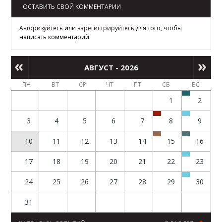
ОСТАВИТЬ СВОЙ КОММЕНТАРИИ
Авторизуйтесь
или
зарегистрируйтесь
для того, чтобы
написать комментарий.
АВГУСТ - 2026
ПН
ВТ
СР
ЧТ
ПТ
СБ
ВС
1
2
3
4
5
6
7
8
9
10
11
12
13
14
15
16
17
18
19
20
21
22
23
24
25
26
27
28
29
30
31