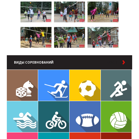
ВИДЫ СОРЕВНОВАНИЙ
В РАЗДЕЛ