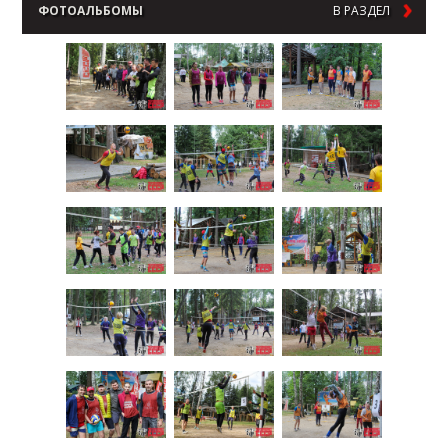
ФОТОАЛЬБОМЫ
В РАЗДЕЛ