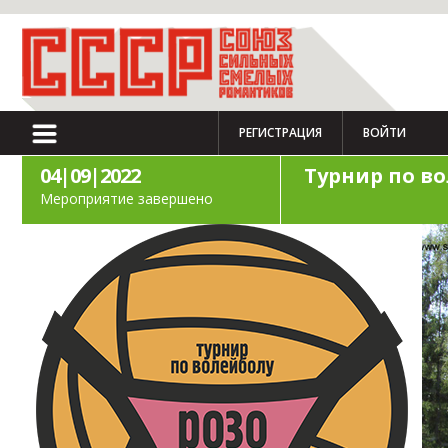
РЕГИСТРАЦИЯ
ВОЙТИ
04|09|2022
Турнир по в
Мероприятие завершено