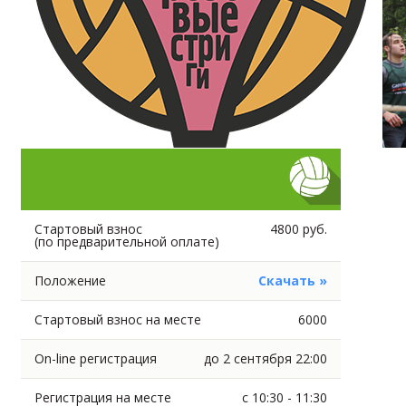
Стартовый взнос
4800 руб.
(по предварительной оплате)
Положение
Скачать »
Стартовый взнос на месте
6000
On-line регистрация
до 2 сентября 22:00
Регистрация на месте
с 10:30 - 11:30