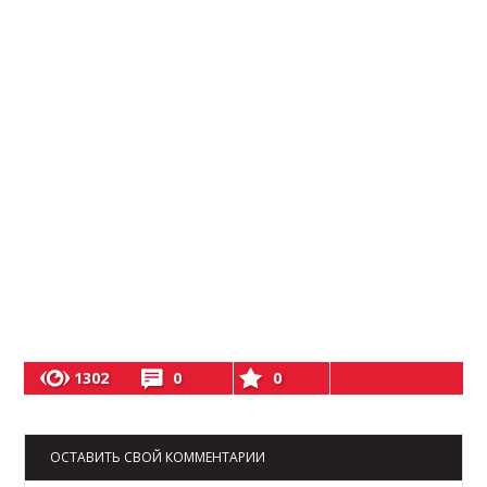
1302
0
0
ОСТАВИТЬ СВОЙ КОММЕНТАРИИ