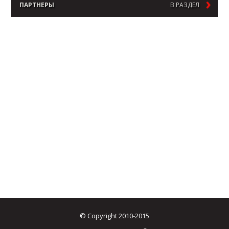
ПАРТНЕРЫ
В РАЗДЕЛ
© Copyright 2010-2015