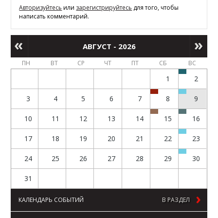
Авторизуйтесь
или
зарегистрируйтесь
для того, чтобы
написать комментарий.
АВГУСТ - 2026
ПН
ВТ
СР
ЧТ
ПТ
СБ
ВС
1
2
3
4
5
6
7
8
9
10
11
12
13
14
15
16
17
18
19
20
21
22
23
24
25
26
27
28
29
30
31
КАЛЕНДАРЬ СОБЫТИЙ
В РАЗДЕЛ