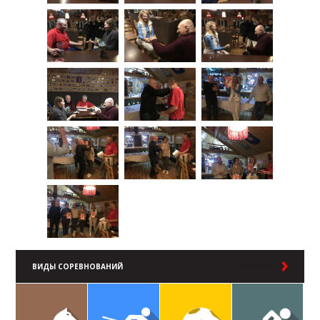
ВИДЫ СОРЕВНОВАНИЙ
В РАЗДЕЛ