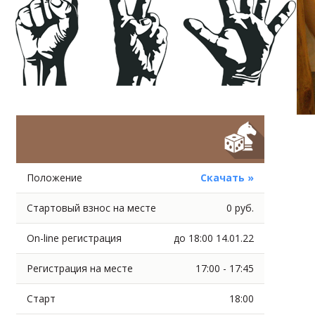
Положение
Скачать »
Стартовый взнос на месте
0 руб.
On-line регистрация
до 18:00 14.01.22
Регистрация на месте
17:00 - 17:45
Старт
18:00