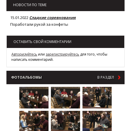
НОВОСТИ ПО ТЕМЕ
15.01.2022
Сладкие соревнования
Поработали рукой за конфеты
ОСТАВИТЬ СВОЙ КОММЕНТАРИИ
Авторизуйтесь
или
зарегистрируйтесь
для того, чтобы
написать комментарий.
ФОТОАЛЬБОМЫ
В РАЗДЕЛ