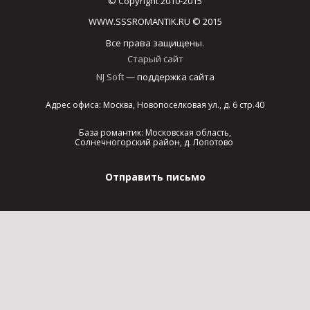
© Copyright 2010-2015
WWW.SSSROMANTIK.RU © 2015
Все права защищены.
Старый сайт
NJ Soft
— поддержка сайта
Адрес офиса: Москва, Новопоселковая ул., д. 6 стр.40
База романтик: Московская область,
Солнечногорский район, д. Лопотово
Отправить письмо