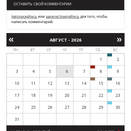
ОСТАВИТЬ СВОЙ КОММЕНТАРИИ
Авторизуйтесь
или
зарегистрируйтесь
для того, чтобы
написать комментарий.
АВГУСТ - 2026
ПН
ВТ
СР
ЧТ
ПТ
СБ
ВС
1
2
3
4
5
6
7
8
9
10
11
12
13
14
15
16
17
18
19
20
21
22
23
24
25
26
27
28
29
30
31