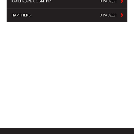
КАЛЕНДАРЬ СОБЫТИЙ
В РАЗДЕЛ
ПАРТНЕРЫ
В РАЗДЕЛ