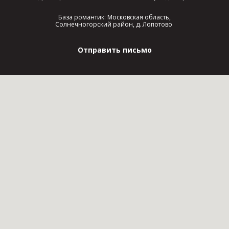
База романтик: Московская область,
Солнечногорский район, д. Лопотово
Отправить письмо