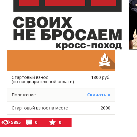
Стартовый взнос
1800 руб.
(по предварительной оплате)
Положение
Скачать »
Стартовый взнос на месте
2000
5885
0
0