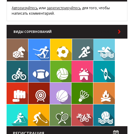
Авторизуйтесь
или
зарегистрируйтесь
для того, чтобы
написать комментарий.
ВИДЫ СОРЕВНОВАНИЙ
В РАЗДЕЛ
РЕГИСТРАЦИЯ