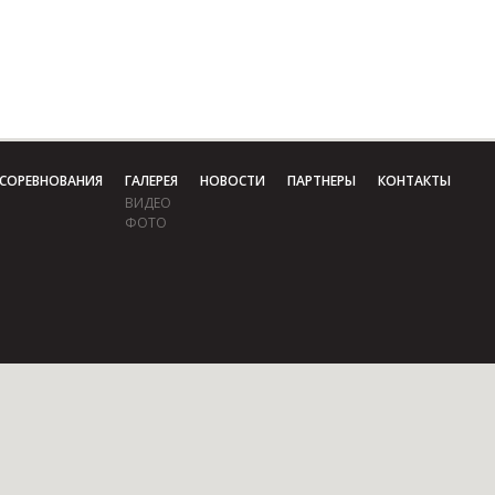
СОРЕВНОВАНИЯ
ГАЛЕРЕЯ
НОВОСТИ
ПАРТНЕРЫ
КОНТАКТЫ
ВИДЕО
ФОТО