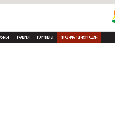
КУБКИ
ГАЛЕРЕЯ
ПАРТНЕРЫ
ПРАВИЛА РЕГИСТРАЦИИ