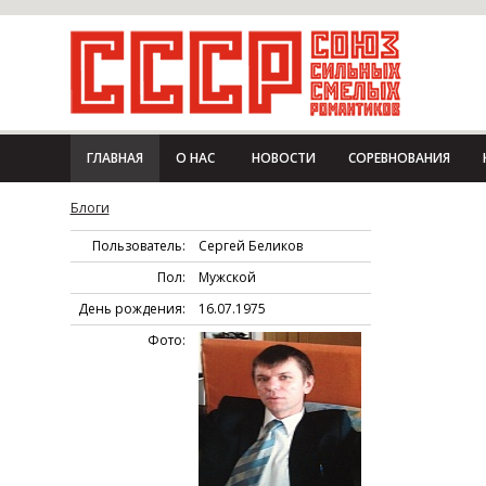
ГЛАВНАЯ
О НАС
НОВОСТИ
СОРЕВНОВАНИЯ
Блоги
Пользователь:
Сергей Беликов
Пол:
Мужской
День рождения:
16.07.1975
Фото: