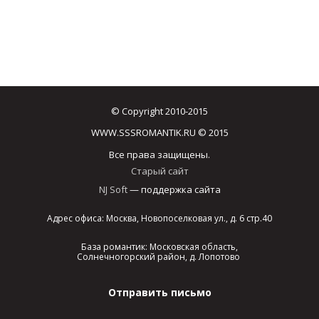
© Copyright 2010-2015
WWW.SSSROMANTIK.RU © 2015
Все права защищены.
Старый сайт
NJ Soft
— поддержка сайта
Адрес офиса: Москва, Новопоселковая ул., д. 6 стр.40
База романтик: Московская область,
Солнечногорский район, д. Лопотово
Отправить письмо