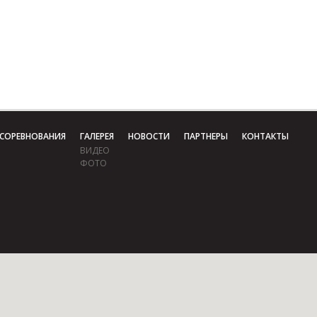
СОРЕВНОВАНИЯ
ГАЛЕРЕЯ
НОВОСТИ
ПАРТНЕРЫ
КОНТАКТЫ
ВИДЕО
ФОТО