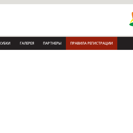
КУБКИ
ГАЛЕРЕЯ
ПАРТНЕРЫ
ПРАВИЛА РЕГИСТРАЦИИ