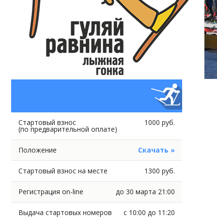
Стартовый взнос
1000 руб.
(по предварительной оплате)
Положение
Скачать »
Стартовый взнос на месте
1300 руб.
Регистрация on-line
до 30 марта 21:00
Выдача стартовых номеров
c 10:00 до 11:20