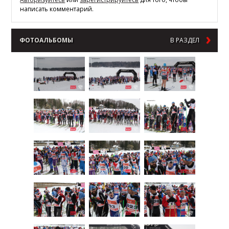
написать комментарий.
ФОТОАЛЬБОМЫ
В РАЗДЕЛ