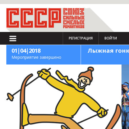
РЕГИСТРАЦИЯ
ВОЙТИ
01|04|2018
Лыжная гонка
Мероприятие завершено