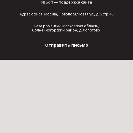
NJ Soft
— поддержка сайта
Адрес офиса: Москва, Новопоселковая ул., д. 6 стр.40
База романтик: Московская область,
Солнечногорский район, д. Лопотово
Отправить письмо