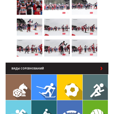
ВИДЫ СОРЕВНОВАНИЙ
В РАЗДЕЛ