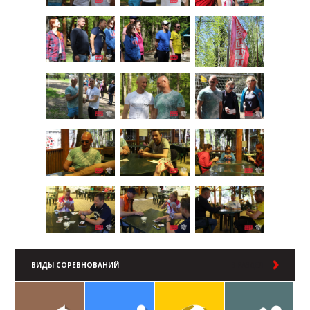
ВИДЫ СОРЕВНОВАНИЙ
В РАЗДЕЛ