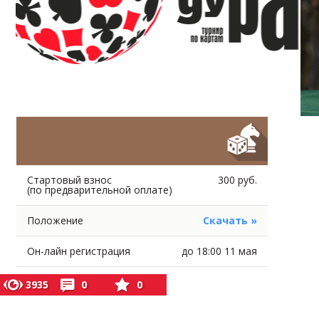
Стартовый взнос
300 руб.
(по предварительной оплате)
Положение
Скачать »
Он-лайн регистрация
до 18:00 11 мая
3935
0
0