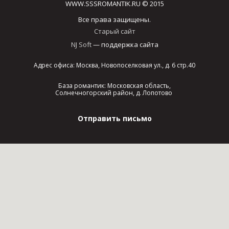
WWW.SSSROMANTIK.RU © 2015
Все права защищены.
Старый сайт
NJ Soft
— поддержка сайта
Адрес офиса: Москва, Новопоселковая ул., д. 6 стр.40
База романтик: Московская область,
Солнечногорский район, д. Лопотово
Отправить письмо