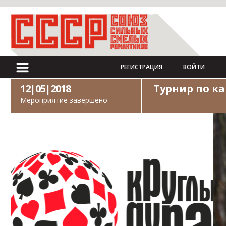
РЕГИСТРАЦИЯ
ВОЙТИ
12|05|2018
Турнир по к
Мероприятие завершено