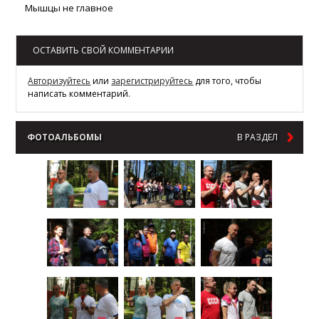
Мышцы не главное
ОСТАВИТЬ СВОЙ КОММЕНТАРИИ
Авторизуйтесь
или
зарегистрируйтесь
для того, чтобы
написать комментарий.
ФОТОАЛЬБОМЫ
В РАЗДЕЛ