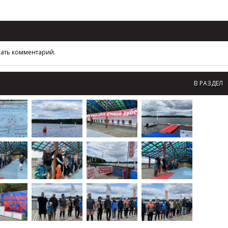
сать комментарий.
В РАЗДЕЛ