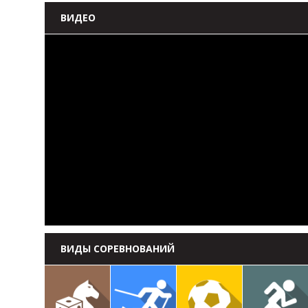
ВИДЕО
ВИДЫ СОРЕВНОВАНИЙ