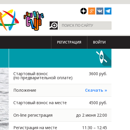
РЕГИСТРАЦИЯ
ВОЙТИ
Стартовый взнос
3600 руб.
(по предварительной оплате)
Положение
Скачать »
Стартовый взнос на месте
4500 руб.
On-line регистрация
до 2 июня 22:00
Регистрация на месте
11:30 – 12:45