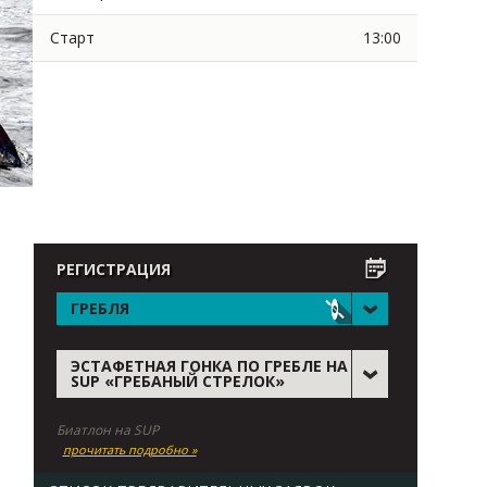
Старт
13:00
РЕГИСТРАЦИЯ
ГРЕБЛЯ
ЭСТАФЕТНАЯ ГОНКА ПО ГРЕБЛЕ НА
SUP «ГРЕБАНЫЙ СТРЕЛОК»
Биатлон на SUP
прочитать подробно »