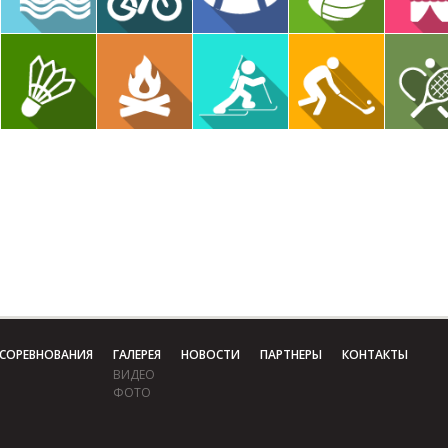
СОРЕВНОВАНИЯ
ГАЛЕРЕЯ
НОВОСТИ
ПАРТНЕРЫ
КОНТАКТЫ
ВИДЕО
ФОТО