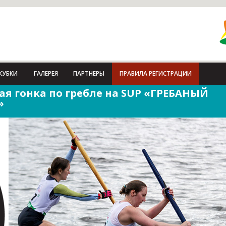
КУБКИ
ГАЛЕРЕЯ
ПАРТНЕРЫ
ПРАВИЛА РЕГИСТРАЦИИ
ая гонка по гребле на SUP «ГРЕБАНЫЙ
»