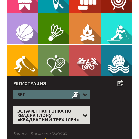
РЕГИСТРАЦИЯ
БЕГ
ЭСТАФЕТНАЯ ГОНКА ПО
КВАДРАТЛОНУ
«КВАДРАТНЫЙ ТРЕХЧЛЕН»
Команда 3 человека (2М+1Ж)