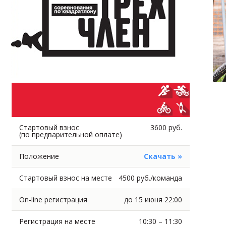
Стартовый взнос
3600 руб.
(по предварительной оплате)
Положение
Скачать »
Стартовый взнос на месте
4500 руб./команда
On-line регистрация
до 15 июня 22:00
Регистрация на месте
10:30 – 11:30