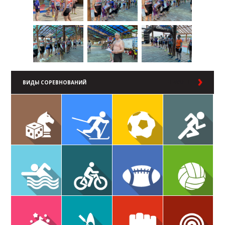
ВИДЫ СОРЕВНОВАНИЙ
В РАЗДЕЛ