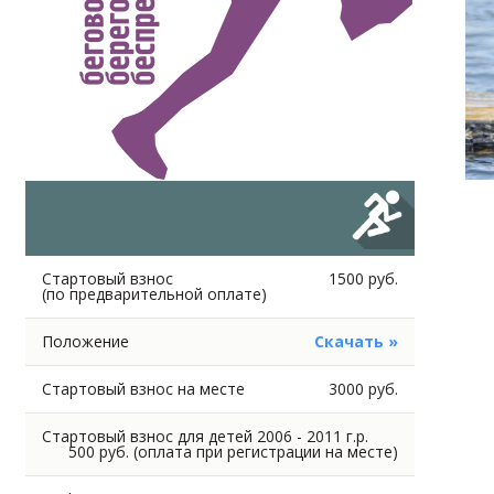
Стартовый взнос
1500 руб.
(по предварительной оплате)
Положение
Скачать »
Стартовый взнос на месте
3000 руб.
Стартовый взнос для детей 2006 - 2011 г.р.
500 руб. (оплата при регистрации на месте)