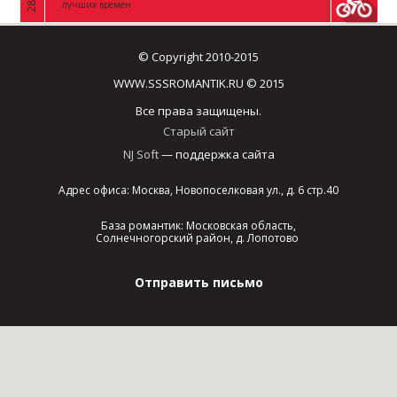
лучших времен
© Copyright 2010-2015
WWW.SSSROMANTIK.RU © 2015
Все права защищены.
Старый сайт
NJ Soft
— поддержка сайта
Адрес офиса: Москва, Новопоселковая ул., д. 6 стр.40
База романтик: Московская область,
Солнечногорский район, д. Лопотово
Отправить письмо