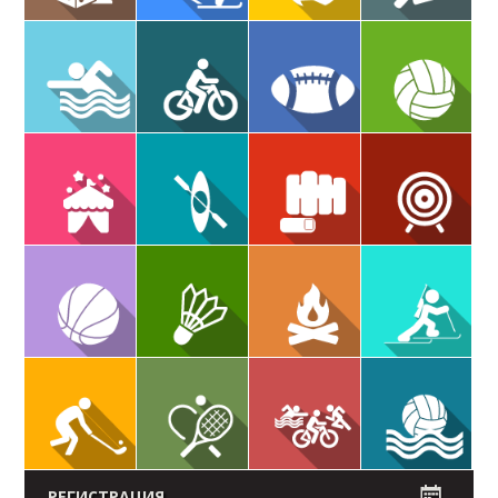
РЕГИСТРАЦИЯ