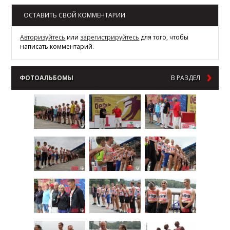
ОСТАВИТЬ СВОЙ КОММЕНТАРИИ
Авторизуйтесь
или
зарегистрируйтесь
для того, чтобы
написать комментарий.
ФОТОАЛЬБОМЫ
В РАЗДЕЛ