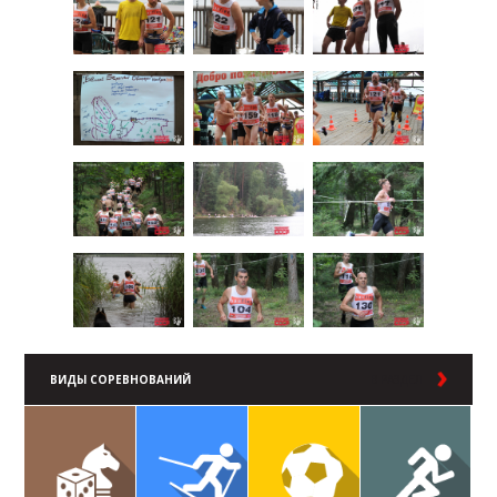
ВИДЫ СОРЕВНОВАНИЙ
В РАЗДЕЛ