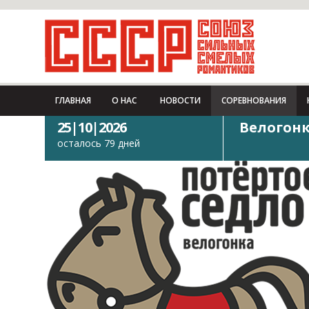
ГЛАВНАЯ
О НАС
НОВОСТИ
СОРЕВНОВАНИЯ
25|10|2026
Велогонк
осталось 79 дней