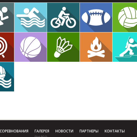
СОРЕВНОВАНИЯ
ГАЛЕРЕЯ
НОВОСТИ
ПАРТНЕРЫ
КОНТАКТЫ