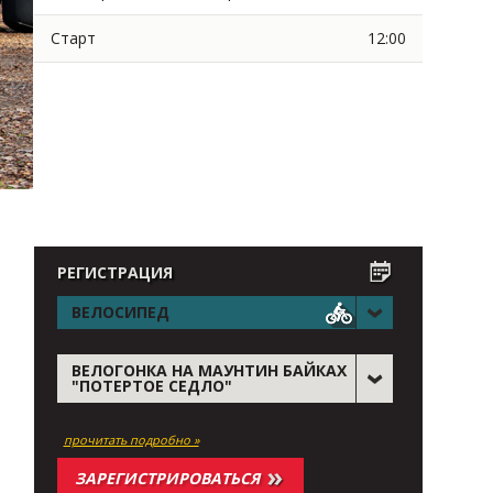
Старт
12:00
РЕГИСТРАЦИЯ
ВЕЛОСИПЕД
ВЕЛОГОНКА НА МАУНТИН БАЙКАХ
"ПОТЕРТОЕ СЕДЛО"
прочитать подробно »
ЗАРЕГИСТРИРОВАТЬСЯ