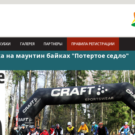
КУБКИ
ГАЛЕРЕЯ
ПАРТНЕРЫ
ПРАВИЛА РЕГИСТРАЦИИ
а на маунтин байках "Потертое седло"