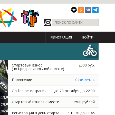
РЕГИСТРАЦИЯ
ВОЙТИ
Стартовый взнос
2000 руб.
(по предварительной оплате)
Положение
Скачать »
On-line регистрация
до 23 октября до 22:00
Стартовый взнос на месте
2500 рублей
Регистрация в день старта
с 10:30 до 11:45