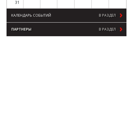
31
КАЛЕНДАРЬ СОБЫТИЙ
В РАЗДЕЛ
ПАРТНЕРЫ
В РАЗДЕЛ