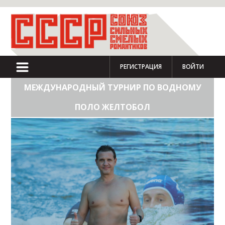
РЕГИСТРАЦИЯ
ВОЙТИ
МЕЖДУНАРОДНЫЙ ТУРНИР ПО ВОДНОМУ
ПОЛО ЖЕЛТОБОЛ