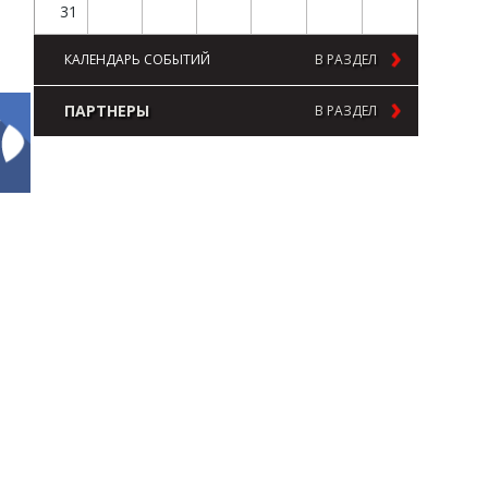
31
КАЛЕНДАРЬ СОБЫТИЙ
В РАЗДЕЛ
ПАРТНЕРЫ
В РАЗДЕЛ