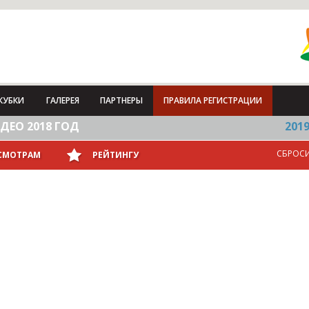
КУБКИ
ГАЛЕРЕЯ
ПАРТНЕРЫ
ПРАВИЛА РЕГИСТРАЦИИ
ДЕО 2018 ГОД
201
СБРОС
СМОТРАМ
РЕЙТИНГУ