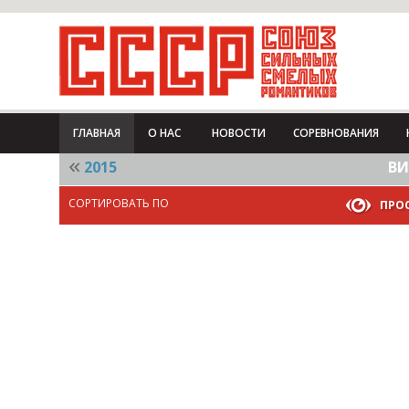
ГЛАВНАЯ
О НАС
НОВОСТИ
СОРЕВНОВАНИЯ
2015
ВИ
СОРТИРОВАТЬ ПО
ПРО