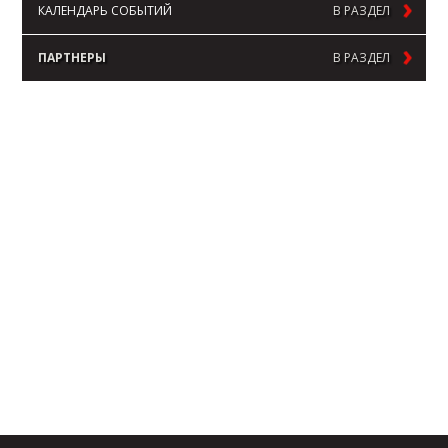
КАЛЕНДАРЬ СОБЫТИЙ
В РАЗДЕЛ
ПАРТНЕРЫ
В РАЗДЕЛ