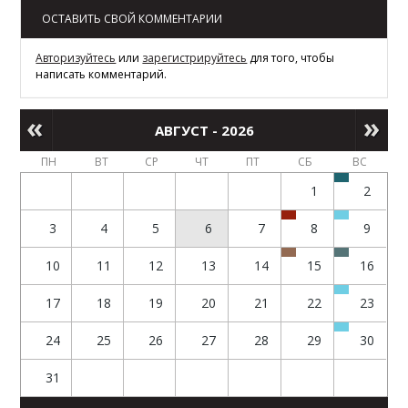
ОСТАВИТЬ СВОЙ КОММЕНТАРИИ
Авторизуйтесь
или
зарегистрируйтесь
для того, чтобы
написать комментарий.
АВГУСТ - 2026
ПН
ВТ
СР
ЧТ
ПТ
СБ
ВС
1
2
3
4
5
6
7
8
9
10
11
12
13
14
15
16
17
18
19
20
21
22
23
24
25
26
27
28
29
30
31