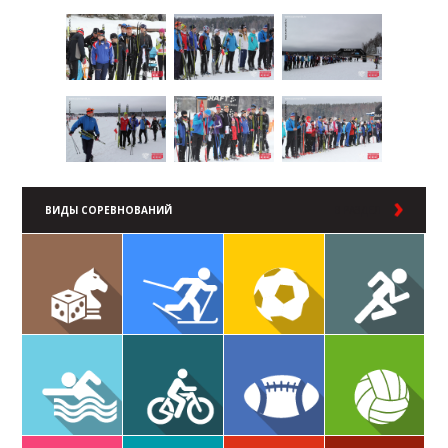
ВИДЫ СОРЕВНОВАНИЙ
В РАЗДЕЛ