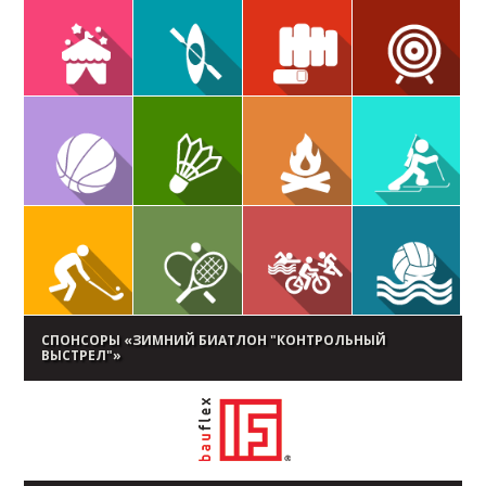
СПОНСОРЫ «ЗИМНИЙ БИАТЛОН "КОНТРОЛЬНЫЙ
ВЫСТРЕЛ"»