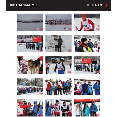
ФОТОАЛЬБОМЫ
В РАЗДЕЛ