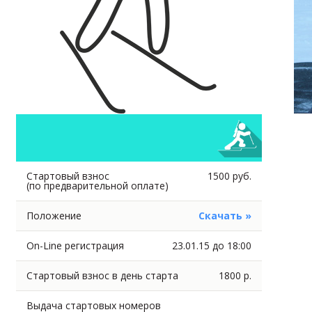
Стартовый взнос
1500 руб.
(по предварительной оплате)
Положение
Скачать »
On-Line регистрация
23.01.15 до 18:00
Стартовый взнос в день старта
1800 р.
Выдача стартовых номеров