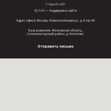
Старый сайт
NJ Soft
— поддержка сайта
Адрес офиса: Москва, Новопоселковая ул., д. 6 стр.40
База романтик: Московская область,
Солнечногорский район, д. Лопотово
Отправить письмо