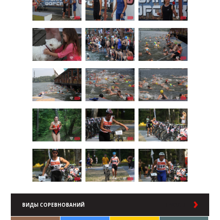
ВИДЫ СОРЕВНОВАНИЙ
В РАЗДЕЛ