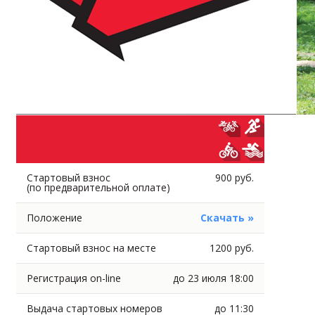
Стартовый взнос
900 руб.
(по предварительной оплате)
Положение
Скачать »
Стартовый взнос на месте
1200 руб.
Регистрация on-line
до 23 июля 18:00
Выдача стартовых номеров
до 11:30