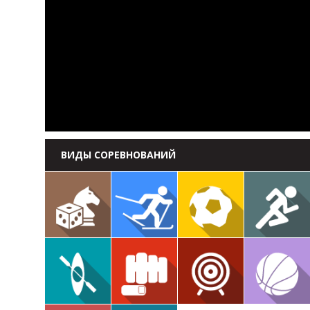
ВИДЫ СОРЕВНОВАНИЙ