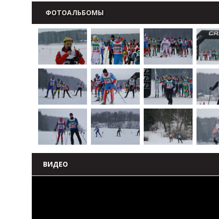
ФОТОАЛЬБОМЫ
ВИДЕО