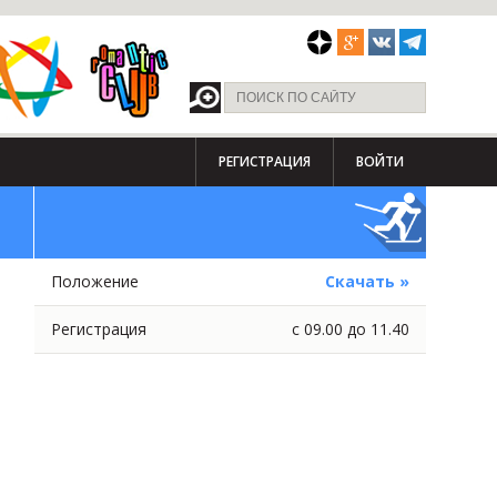
РЕГИСТРАЦИЯ
ВОЙТИ
Положение
Скачать »
Регистрация
с 09.00 до 11.40