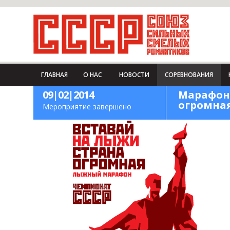
ГЛАВНАЯ
О НАС
НОВОСТИ
СОРЕВНОВАНИЯ
09|02|2014
Марафон-
огромна
Мероприятие завершено