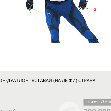
Н-ДУАТЛОН "ВСТАВАЙ (НА ЛЫЖИ) СТРАНА
ПРИЗОВОЙ ФО
 огромная"