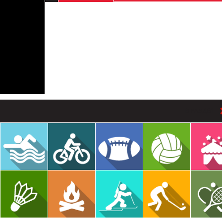
В РАЗДЕЛ