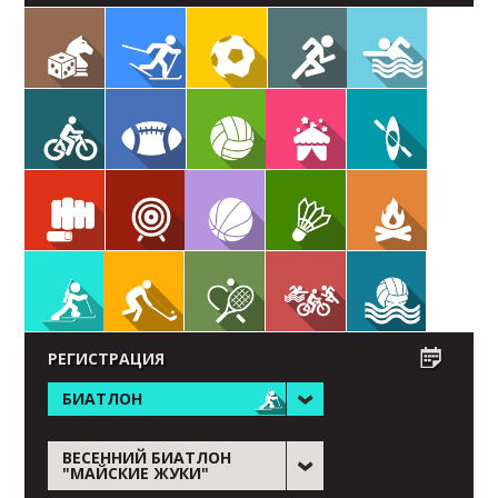
РЕГИСТРАЦИЯ
БИАТЛОН
ВЕСЕННИЙ БИАТЛОН
"МАЙСКИЕ ЖУКИ"