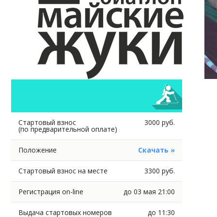
Стартовый взнос
3000 руб.
(по предварительной оплате)
Положение
Скачать »
Стартовый взнос на месте
3300 руб.
Регистрация on-line
до 03 мая 21:00
Выдача стартовых номеров
до 11:30