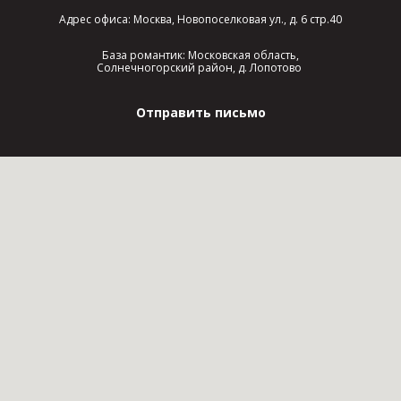
Адрес офиса: Москва, Новопоселковая ул., д. 6 стр.40
База романтик: Московская область,
Солнечногорский район, д. Лопотово
Отправить письмо