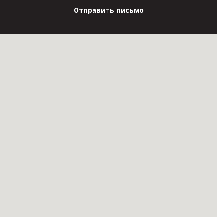
Отправить письмо