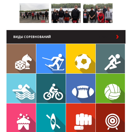
ВИДЫ СОРЕВНОВАНИЙ
В РАЗДЕЛ