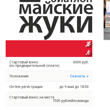
Стартовый взнос
6000 руб.
(по предварительной оплате)
Положение
Скачать »
On-line регистрация
до 9 мая до 18:00
Стартовый взнос на месте
7500 рублей/команда