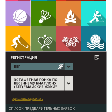
РЕГИСТРАЦИЯ
БЕГ
ЭСТАФЕТНАЯ ГОНКА ПО
ВЕСЕННЕМУ БИАТЛОНУ
(БЕГ) "МАЙСКИЕ ЖУКИ"
прочитать подробно »
СПИСОК ПРЕДВАРИТЕЛЬНЫХ ЗАЯВОК