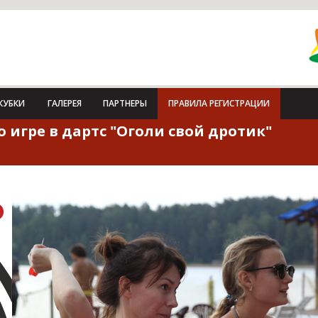
КУБКИ
ГАЛЕРЕЯ
ПАРТНЕРЫ
ПРАВИЛА РЕГИСТРАЦИИ
о игре в дартс "Оголи свой дротик"