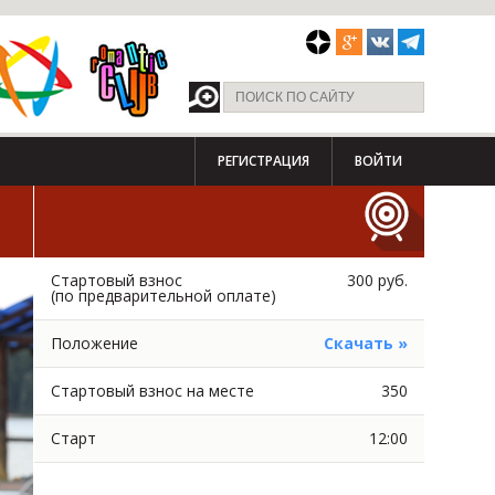
РЕГИСТРАЦИЯ
ВОЙТИ
Стартовый взнос
300 руб.
(по предварительной оплате)
Положение
Скачать »
Стартовый взнос на месте
350
Старт
12:00