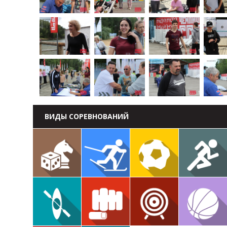
ВИДЫ СОРЕВНОВАНИЙ