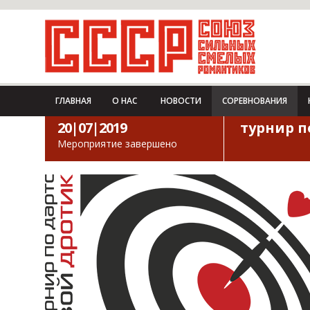
ГЛАВНАЯ
О НАС
НОВОСТИ
СОРЕВНОВАНИЯ
20|07|2019
турнир п
Мероприятие завершено