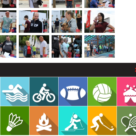
В РАЗДЕЛ