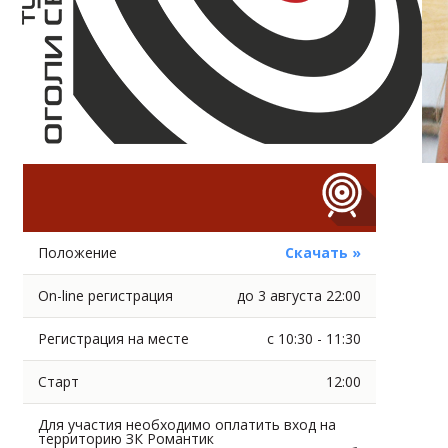
Положение
Скачать »
On-line регистрация
до 3 августа 22:00
Регистрация на месте
с 10:30 - 11:30
Старт
12:00
Для участия необходимо оплатить вход на
территорию ЗК Романтик