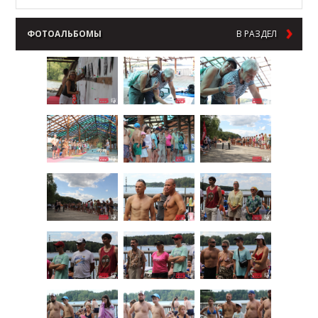
ФОТОАЛЬБОМЫ
В РАЗДЕЛ