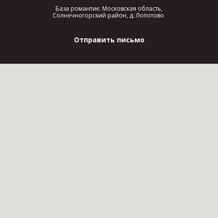
База романтик: Московская область,
Солнечногорский район, д. Лопотово
Отправить письмо