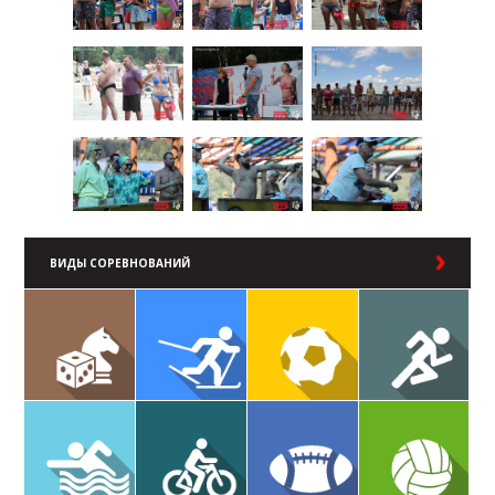
ВИДЫ СОРЕВНОВАНИЙ
В РАЗДЕЛ