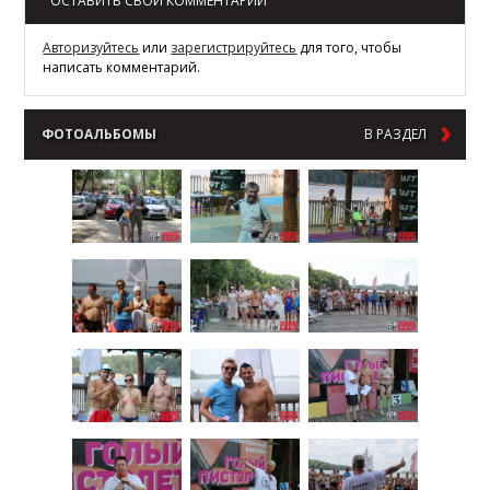
ОСТАВИТЬ СВОЙ КОММЕНТАРИИ
Авторизуйтесь
или
зарегистрируйтесь
для того, чтобы
написать комментарий.
ФОТОАЛЬБОМЫ
В РАЗДЕЛ