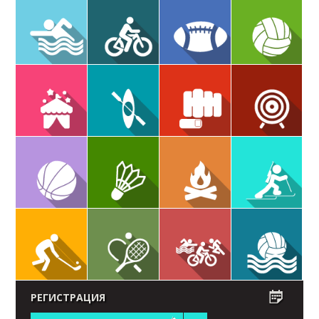
РЕГИСТРАЦИЯ