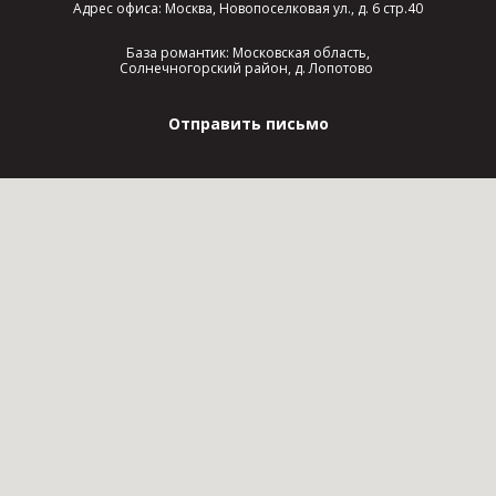
Адрес офиса: Москва, Новопоселковая ул., д. 6 стр.40
База романтик: Московская область,
Солнечногорский район, д. Лопотово
Отправить письмо