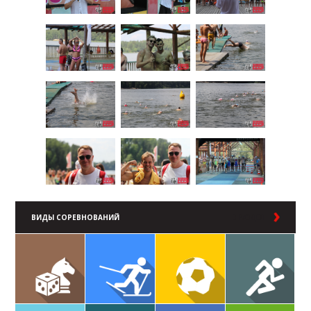
ВИДЫ СОРЕВНОВАНИЙ
В РАЗДЕЛ