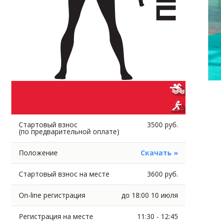
Стартовый взнос
3500 руб.
(по предварительной оплате)
Положение
Скачать »
Стартовый взнос на месте
3600 руб.
On-line регистрация
до 18:00 10 июля
Регистрация на месте
11:30 - 12:45