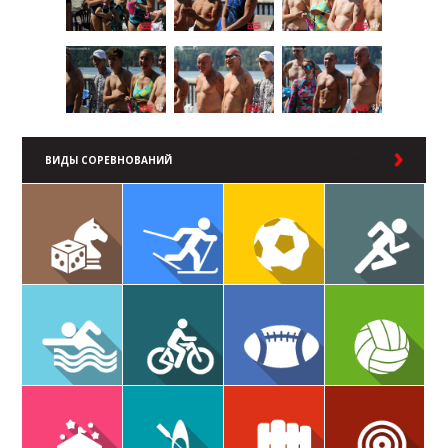
ВИДЫ СОРЕВНОВАНИЙ
В РАЗДЕЛ