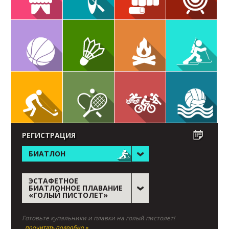
РЕГИСТРАЦИЯ
БИАТЛОН
ЭСТАФЕТНОЕ
БИАТЛОННОЕ ПЛАВАНИЕ
«ГОЛЫЙ ПИСТОЛЕТ»
Готовьте купальники и плавки на голый пистолет!
прочитать подробно »