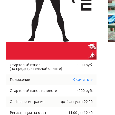
Стартовый взнос
3000 руб.
(по предварительной оплате)
Положение
Скачать »
Стартовый взнос на месте
4000 руб.
On-line регистрация
до 4 августа 22:00
Регистрация на месте
с 11:00 до 12:40