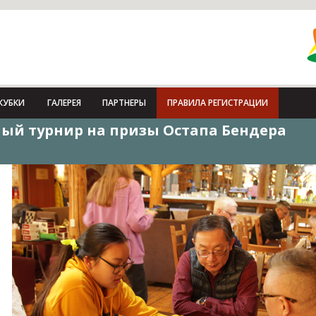
КУБКИ
ГАЛЕРЕЯ
ПАРТНЕРЫ
ПРАВИЛА РЕГИСТРАЦИИ
й турнир на призы Остапа Бендера