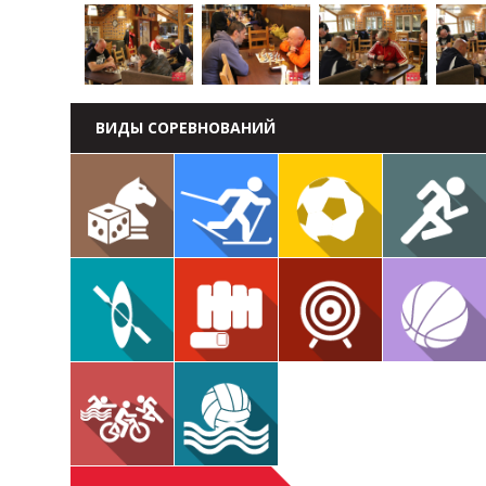
ВИДЫ СОРЕВНОВАНИЙ