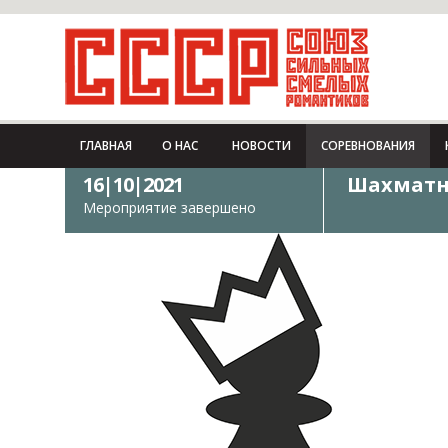
ГЛАВНАЯ
О НАС
НОВОСТИ
СОРЕВНОВАНИЯ
16|10|2021
Шахматны
Мероприятие завершено