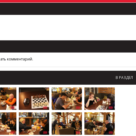
сать комментарий.
В РАЗДЕЛ