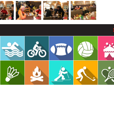
В РАЗДЕЛ