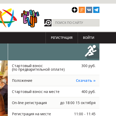
РЕГИСТРАЦИЯ
ВОЙТИ
Стартовый взнос
300 руб.
(по предварительной оплате)
Положение
Скачать »
Стартовый взнос на месте
400 руб.
On-line регистрация
до 18:00 15 октября
Регистрация на месте
11:00 - 11:45