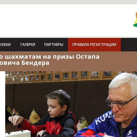
КУБКИ
ГАЛЕРЕЯ
ПАРТНЕРЫ
ПРАВИЛА РЕГИСТРАЦИИ
о шахматам на призы Остапа
овича Бендера