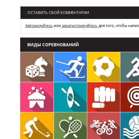
ОСТАВИТЬ СВОЙ КОММЕНТАРИИ
Авторизуйтесь
или
зарегистрируйтесь
для того, чтобы напи
ВИДЫ СОРЕВНОВАНИЙ