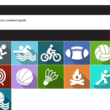
сать комментарий.
В РАЗДЕЛ