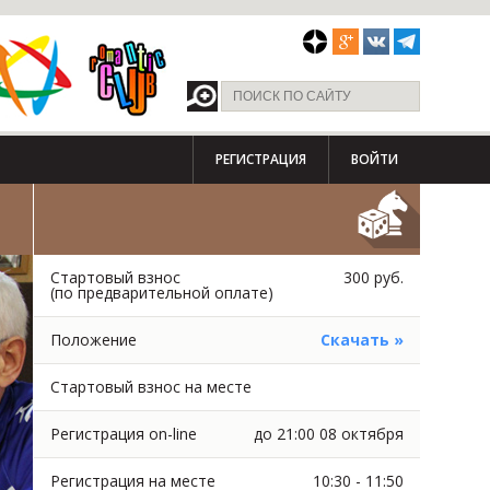
РЕГИСТРАЦИЯ
ВОЙТИ
Стартовый взнос
300 руб.
(по предварительной оплате)
Положение
Скачать »
Стартовый взнос на месте
Регистрация on-line
до 21:00 08 октября
Регистрация на месте
10:30 - 11:50