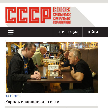
РЕГИСТРАЦИЯ
ВОЙТИ
10.11.2018
Король и королева - те же