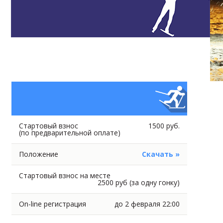
Стартовый взнос
1500 руб.
(по предварительной оплате)
Положение
Скачать »
Стартовый взнос на месте
2500 руб (за одну гонку)
On-line регистрация
до 2 февраля 22:00