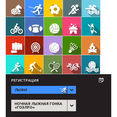
РЕГИСТРАЦИЯ
ЛЫЖИ
НОЧНАЯ ЛЫЖНАЯ ГОНКА
«ГОЭЛРО»