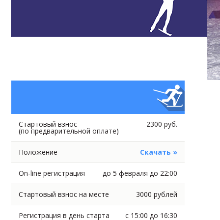
Стартовый взнос
2300 руб.
(по предварительной оплате)
Положение
Скачать »
On-line регистрация
до 5 февраля до 22:00
Стартовый взнос на месте
3000 рублей
Регистрация в день старта
с 15:00 до 16:30