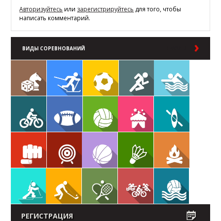
Авторизуйтесь
или
зарегистрируйтесь
для того, чтобы
написать комментарий.
ВИДЫ СОРЕВНОВАНИЙ
В РАЗДЕЛ
РЕГИСТРАЦИЯ