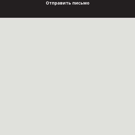
Отправить письмо