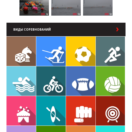
ВИДЫ СОРЕВНОВАНИЙ
В РАЗДЕЛ