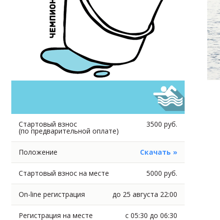
Стартовый взнос
3500 руб.
(по предварительной оплате)
Положение
Скачать »
Стартовый взнос на месте
5000 руб.
On-line регистрация
до 25 августа 22:00
Регистрация на месте
с 05:30 до 06:30