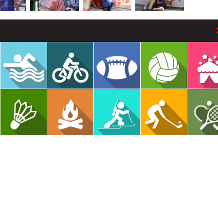
В РАЗДЕЛ