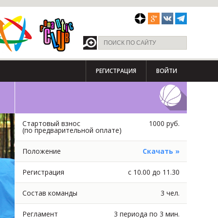
РЕГИСТРАЦИЯ
ВОЙТИ
Стартовый взнос
1000 руб.
(по предварительной оплате)
Положение
Скачать »
Регистрация
с 10.00 до 11.30
Состав команды
3 чел.
Регламент
3 периода по 3 мин.