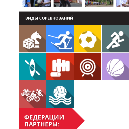
ВИДЫ СОРЕВНОВАНИЙ
ФЕДЕРАЦИИ
ПАРТНЕРЫ: