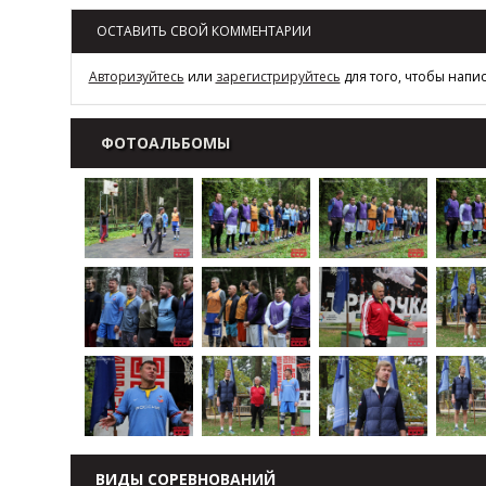
ОСТАВИТЬ СВОЙ КОММЕНТАРИИ
Авторизуйтесь
или
зарегистрируйтесь
для того, чтобы напи
ФОТОАЛЬБОМЫ
ВИДЫ СОРЕВНОВАНИЙ