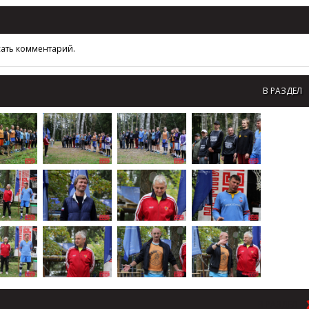
сать комментарий.
В РАЗДЕЛ
В РАЗДЕЛ