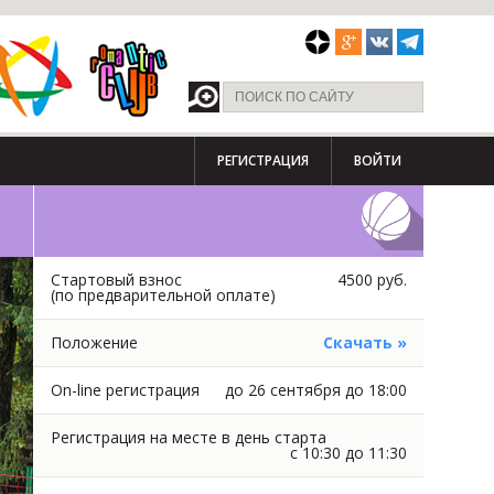
РЕГИСТРАЦИЯ
ВОЙТИ
Стартовый взнос
4500 руб.
(по предварительной оплате)
Положение
Скачать »
On-line регистрация
до 26 сентября до 18:00
Регистрация на месте в день старта
с 10:30 до 11:30