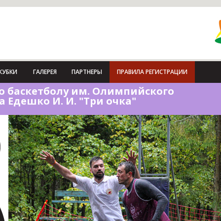
КУБКИ
ГАЛЕРЕЯ
ПАРТНЕРЫ
ПРАВИЛА РЕГИСТРАЦИИ
о баскетболу им. Олимпийского
 Едешко И. И. "Три очка"