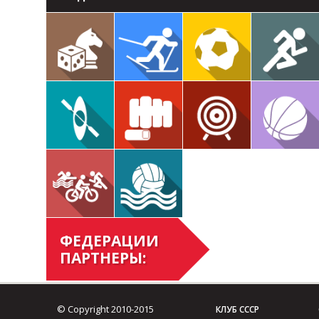
ФЕДЕРАЦИИ
ПАРТНЕРЫ:
© Copyright 2010-2015
КЛУБ СССР