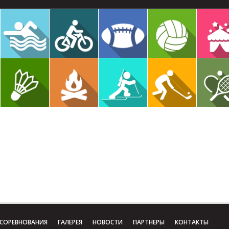
СОРЕВНОВАНИЯ
ГАЛЕРЕЯ
НОВОСТИ
ПАРТНЕРЫ
КОНТАКТЫ