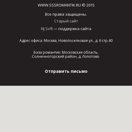
WWW.SSSROMANTIK.RU © 2015
Все права защищены.
Старый сайт
NJ Soft
— поддержка сайта
Адрес офиса: Москва, Новопоселковая ул., д. 6 стр.40
База романтик: Московская область,
Солнечногорский район, д. Лопотово
Отправить письмо