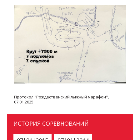
Протокол "Рождественский лыжный марафон",
07.01.2025
ИСТОРИЯ СОРЕВНОВАНИЙ