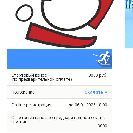
Стартовый взнос
3000 руб.
(по предварительной оплате)
Положение
Скачать »
On-line регистрация
до 06.01.2025 18:00
Стартовый взнос по предварительной оплате
спутник
3000