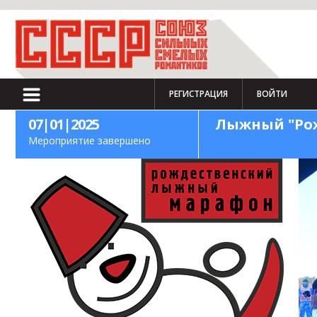
РЕГИСТРАЦИЯ
ВОЙТИ
07|01|2025
Лыжный "Ро
Мероприятие завершено