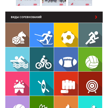
ВИДЫ СОРЕВНОВАНИЙ
В РАЗДЕЛ