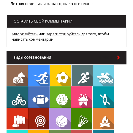
Летняя недельная жара сорвала все планы
ОСТАВИТЬ СВОЙ КОММЕНТАРИИ
Авторизуйтесь
или
зарегистрируйтесь
для того, чтобы
написать комментарий.
ВИДЫ СОРЕВНОВАНИЙ
В РАЗДЕЛ