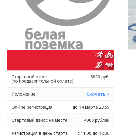
Стартовый взнос
3000 руб.
(по предварительной оплате)
Положение
Скачать »
On-line регистрация
до 14 марта 23:59
Стартовый взнос на месте
4000 рублей
Регистрация в день старта
с 11:00 до 12:30