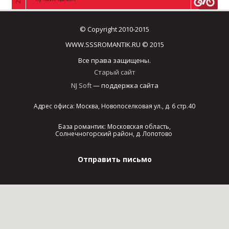
© Copyright 2010-2015
WWW.SSSROMANTIK.RU © 2015
Все права защищены.
Старый сайт
NJ Soft
— поддержка сайта
Адрес офиса: Москва, Новопоселковая ул., д. 6 стр.40
База романтик: Московская область,
Солнечногорский район, д. Лопотово
Отправить письмо