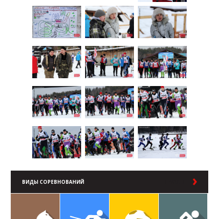
ВИДЫ СОРЕВНОВАНИЙ
В РАЗДЕЛ