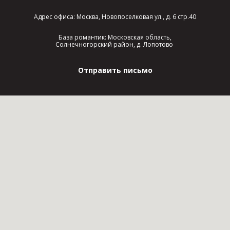
Адрес офиса: Москва, Новопоселковая ул., д. 6 стр.40
База романтик: Московская область,
Солнечногорский район, д. Лопотово
Отправить письмо