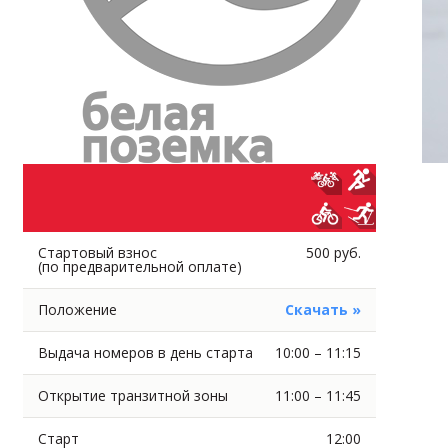
Стартовый взнос
500 руб.
(по предварительной оплате)
Положение
Скачать »
Выдача номеров в день старта
10:00 – 11:15
Открытие транзитной зоны
11:00 – 11:45
Старт
12:00