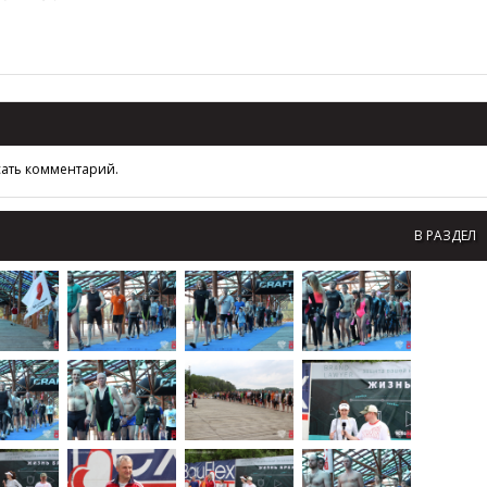
сать комментарий.
В РАЗДЕЛ