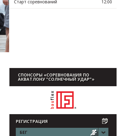
Старт соревнований
12:00
СПОНСОРЫ «СОРЕВНОВАНИЯ ПО
АКВАТЛОНУ "СОЛНЕЧНЫЙ УДАР"»
РЕГИСТРАЦИЯ
БЕГ