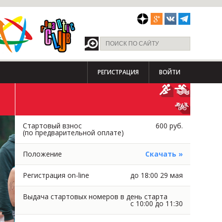
РЕГИСТРАЦИЯ
ВОЙТИ
Стартовый взнос
600 руб.
(по предварительной оплате)
Положение
Скачать »
Регистрация on-line
до 18:00 29 мая
Выдача стартовых номеров в день старта
с 10:00 до 11:30