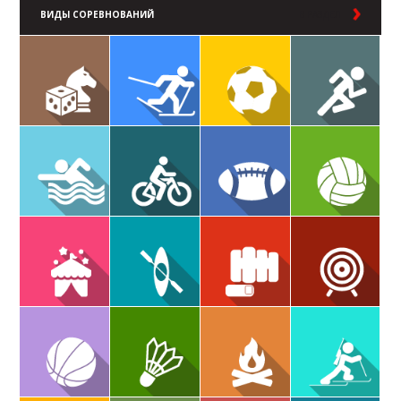
ВИДЫ СОРЕВНОВАНИЙ
В РАЗДЕЛ