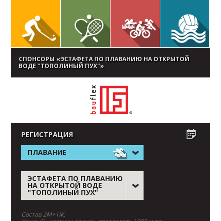
СПОНСОРЫ «ЭСТАФЕТА ПО ПЛАВАНИЮ НА ОТКРЫТОЙ
ВОДЕ "ТОПОЛИНЫЙ ПУХ"»
РЕГИСТРАЦИЯ
ПЛАВАНИЕ
ЭСТАФЕТА ПО ПЛАВАНИЮ
НА ОТКРЫТОЙ ВОДЕ
"ТОПОЛИНЫЙ ПУХ"
Состав 2М+1Ж.