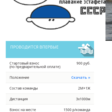
ПРОВОДИТСЯ ВПЕРВЫЕ
Стартовый взнос
900 руб.
(по предварительной оплате)
Положение
Скачать »
Состав команды
2М+1Ж
Дистанция
3х1000м
Взнос на месте
1500 р/команда